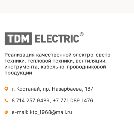
Реализация качественной электро-свето-
техники, тепловой техники, вентиляции,
инструмента, кабельно-проводниковой
продукции
г. Костанай, пр. Назарбаева, 187
8 714 257 9489
,
+7 771 089 1476
e-mail:
ktp_1968@mail.ru