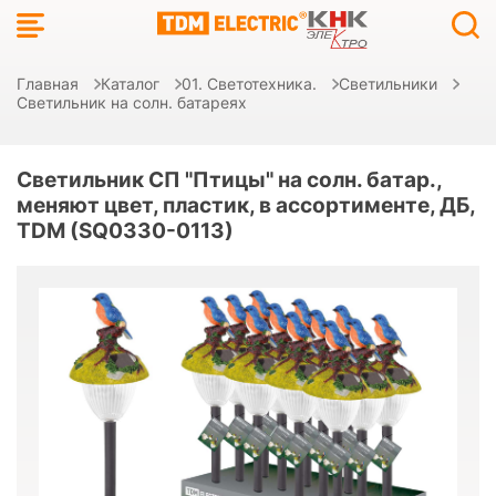
Главная
Каталог
01. Светотехника.
Светильники
Светильник на солн. батареях
Светильник СП "Птицы" на солн. батар.,
меняют цвет, пластик, в ассортименте, ДБ,
TDM (SQ0330-0113)