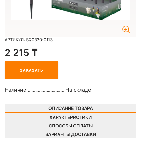
АРТИКУЛ: SQ0330-0113
2 215 ₸
ЗАКАЗАТЬ
Наличие ..............................
На складе
ОПИСАНИЕ ТОВАРА
ХАРАКТЕРИСТИКИ
СПОСОБЫ ОПЛАТЫ
ВАРИАНТЫ ДОСТАВКИ