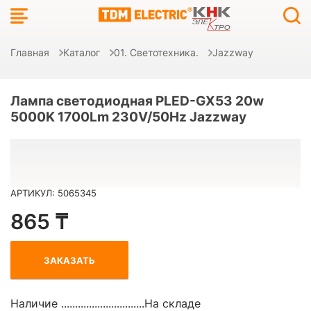
Главная
Каталог
01. Светотехника.
Jazzway
Лампа светодиодная PLED-GX53 20w
5000K 1700Lm 230V/50Hz Jazzway
АРТИКУЛ: 5065345
865 ₸
ЗАКАЗАТЬ
Наличие ..............................
На складе