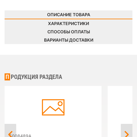
ОПИСАНИЕ ТОВАРА
ХАРАКТЕРИСТИКИ
СПОСОБЫ ОПЛАТЫ
ВАРИАНТЫ ДОСТАВКИ
ПРОДУКЦИЯ РАЗДЕЛА
5008489A