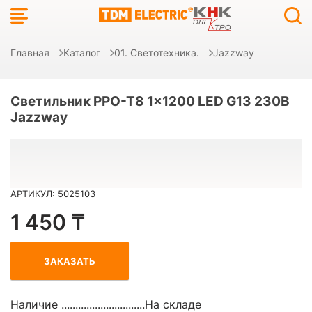
Главная
Каталог
01. Светотехника.
Jazzway
Светильник PPO-T8 1x1200 LED G13 230В
Jazzway
АРТИКУЛ: 5025103
1 450 ₸
ЗАКАЗАТЬ
Наличие ..............................
На складе