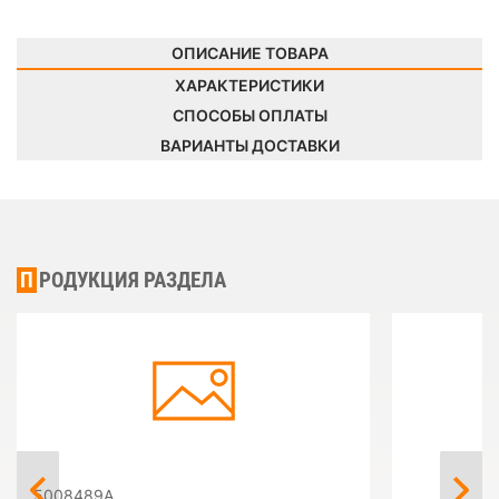
ОПИСАНИЕ ТОВАРА
ХАРАКТЕРИСТИКИ
СПОСОБЫ ОПЛАТЫ
ВАРИАНТЫ ДОСТАВКИ
ПРОДУКЦИЯ РАЗДЕЛА
5008489A