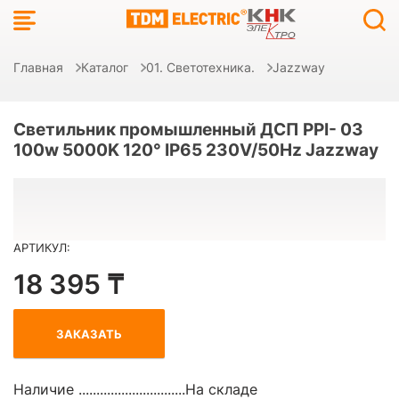
Главная
Каталог
01. Светотехника.
Jazzway
Светильник промышленный ДСП PPI- 03
100w 5000K 120° IP65 230V/50Hz Jazzway
АРТИКУЛ:
18 395 ₸
ЗАКАЗАТЬ
Наличие ..............................
На складе