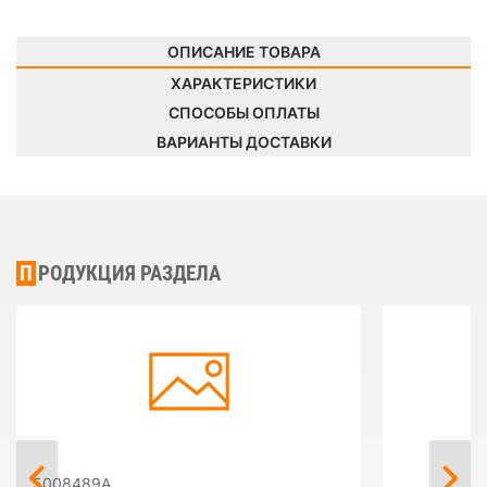
ОПИСАНИЕ ТОВАРА
ХАРАКТЕРИСТИКИ
СПОСОБЫ ОПЛАТЫ
ВАРИАНТЫ ДОСТАВКИ
ПРОДУКЦИЯ РАЗДЕЛА
5008489A