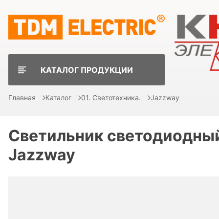
КАТАЛОГ ПРОДУКЦИИ
Главная
Каталог
01. Светотехника.
Jazzway
Светильник светодиодный
Jazzway