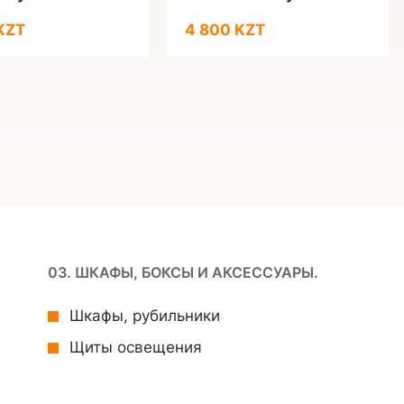
KZT
4 800 KZT
03. ШКАФЫ, БОКСЫ И АКСЕССУАРЫ.
Шкафы, рубильники
Щиты освещения