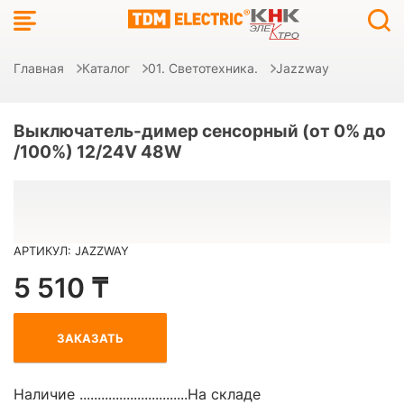
Главная
Каталог
01. Светотехника.
Jazzway
Выключатель-димер сенсорный (от 0% до
/100%) 12/24V 48W
АРТИКУЛ: JAZZWAY
5 510 ₸
ЗАКАЗАТЬ
Наличие ..............................
На складе