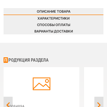
ОПИСАНИЕ ТОВАРА
ХАРАКТЕРИСТИКИ
СПОСОБЫ ОПЛАТЫ
ВАРИАНТЫ ДОСТАВКИ
ПРОДУКЦИЯ РАЗДЕЛА
5008489A