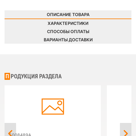
ОПИСАНИЕ ТОВАРА
ХАРАКТЕРИСТИКИ
СПОСОБЫ ОПЛАТЫ
ВАРИАНТЫ ДОСТАВКИ
ПРОДУКЦИЯ РАЗДЕЛА
5008489A