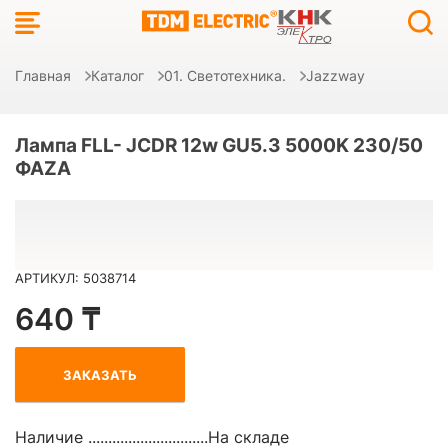
Главная
Каталог
01. Светотехника.
Jazzway
Лампа FLL- JCDR 12w GU5.3 5000K 230/50
ФАZA
АРТИКУЛ: 5038714
640 ₸
ЗАКАЗАТЬ
Наличие ..............................
На складе