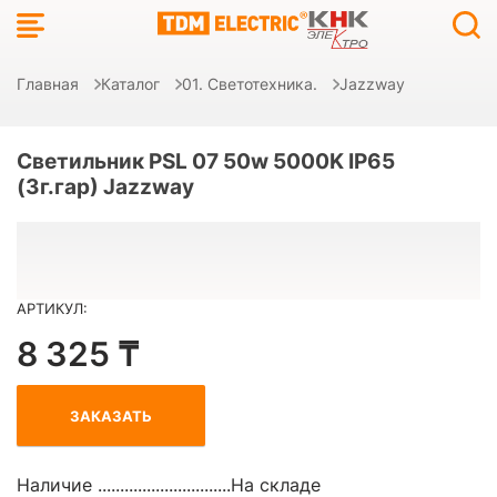
Главная
Каталог
01. Светотехника.
Jazzway
Светильник PSL 07 50w 5000K IP65
(3г.гар) Jazzway
АРТИКУЛ:
8 325 ₸
ЗАКАЗАТЬ
Наличие ..............................
На складе