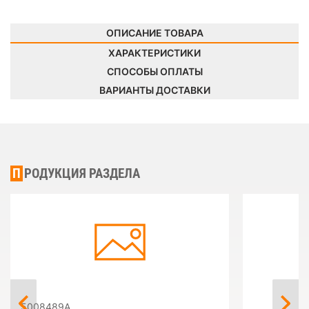
ОПИСАНИЕ ТОВАРА
ХАРАКТЕРИСТИКИ
СПОСОБЫ ОПЛАТЫ
ВАРИАНТЫ ДОСТАВКИ
ПРОДУКЦИЯ РАЗДЕЛА
5008489A