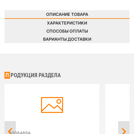
ОПИСАНИЕ ТОВАРА
ХАРАКТЕРИСТИКИ
СПОСОБЫ ОПЛАТЫ
ВАРИАНТЫ ДОСТАВКИ
ПРОДУКЦИЯ РАЗДЕЛА
5008489A