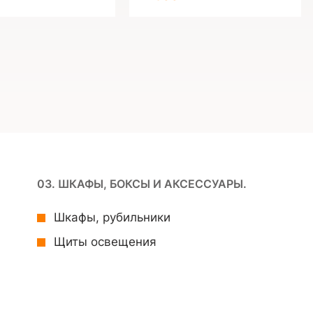
03. ШКАФЫ, БОКСЫ И АКСЕССУАРЫ.
Шкафы, рубильники
Щиты освещения