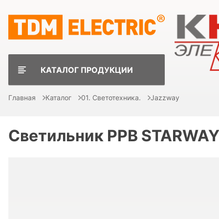
КАТАЛОГ ПРОДУКЦИИ
Главная
Каталог
01. Светотехника.
Jazzway
Светильник PPB STARWAY