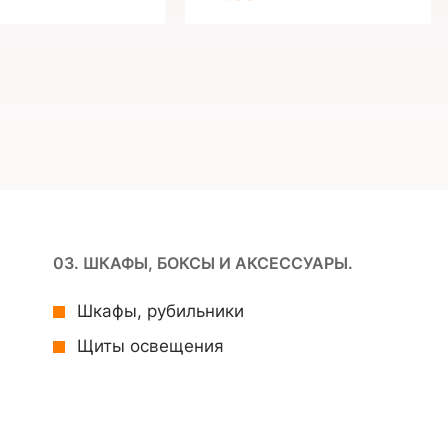
03. ШКАФЫ, БОКСЫ И АКСЕССУАРЫ.
Шкафы, рубильники
Щиты освещения