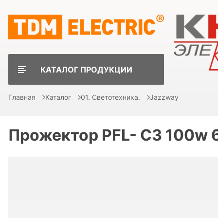
КАТАЛОГ ПРОДУКЦИИ
Главная
Каталог
01. Светотехника.
Jazzway
Прожектор PFL- C3 100w 