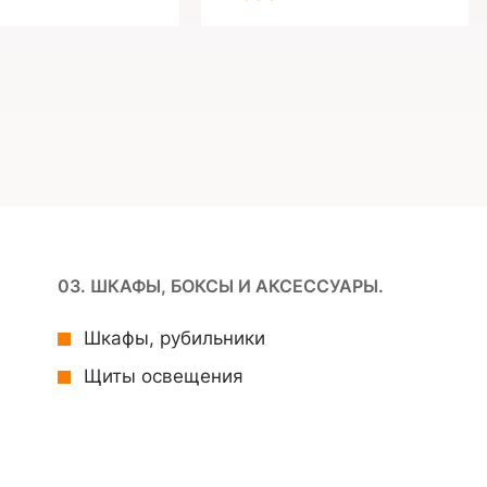
03. ШКАФЫ, БОКСЫ И АКСЕССУАРЫ.
Шкафы, рубильники
Щиты освещения