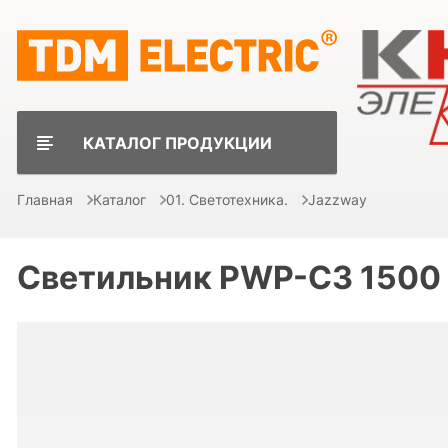
КАТАЛОГ ПРОДУКЦИИ
Главная
Каталог
01. Светотехника.
Jazzway
Светильник PWP-С3 1500