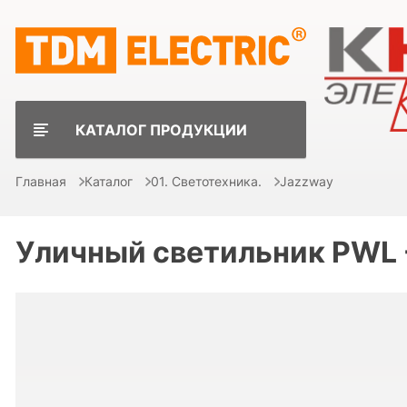
КАТАЛОГ ПРОДУКЦИИ
Главная
Каталог
01. Светотехника.
Jazzway
Уличный светильник PWL 