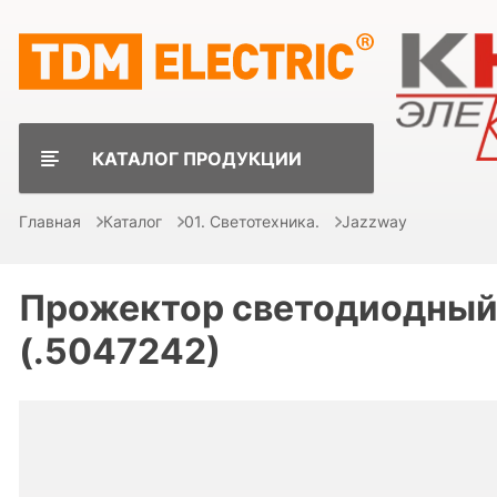
КАТАЛОГ ПРОДУКЦИИ
Главная
Каталог
01. Светотехника.
Jazzway
Прожектор светодиодный 
(.5047242)