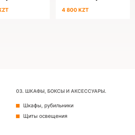
KZT
4 800 KZT
03. ШКАФЫ, БОКСЫ И АКСЕССУАРЫ.
Шкафы, рубильники
Щиты освещения