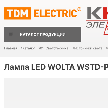
КАТАЛОГ ПРОДУКЦИИ
Главная
Каталог
01. Светотехника.
Источники света
Лампа LED WOLTA WSTD-P