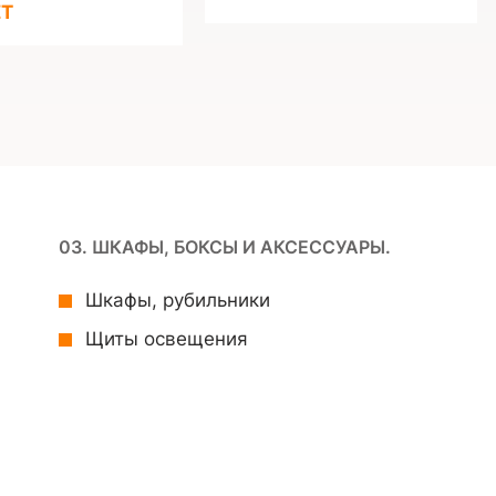
ZT
03. ШКАФЫ, БОКСЫ И АКСЕССУАРЫ.
Шкафы, рубильники
Щиты освещения