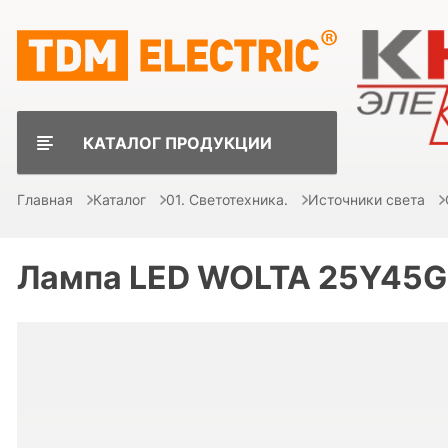
КАТАЛОГ ПРОДУКЦИИ
Главная
Каталог
01. Светотехника.
Источники света
Лампа LED WOLTA 25Y45G