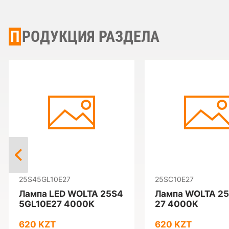
ПРОДУКЦИЯ РАЗДЕЛА
25S45GL10E27
25SC10E27
Лампа LED WOLTA 25S4
Лампа WOLTA 2
5GL10E27 4000К
27 4000K
620 KZT
620 KZT