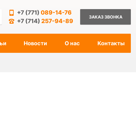
+7 (771)
089-14-76
ЗАКАЗ ЗВОНКА
+7 (714)
257-94-89
ьи
Новости
О нас
Контакты