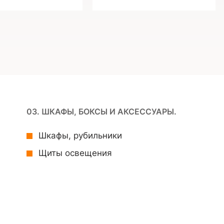
03. ШКАФЫ, БОКСЫ И АКСЕССУАРЫ.
Шкафы, рубильники
Щиты освещения