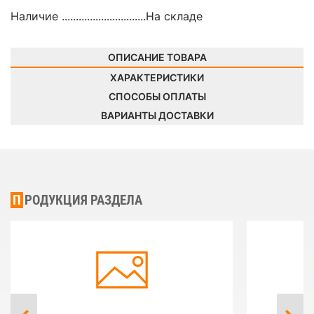
Наличие ..............................
На складе
ОПИСАНИЕ ТОВАРА
ХАРАКТЕРИСТИКИ
СПОСОБЫ ОПЛАТЫ
ВАРИАНТЫ ДОСТАВКИ
ПРОДУКЦИЯ РАЗДЕЛА