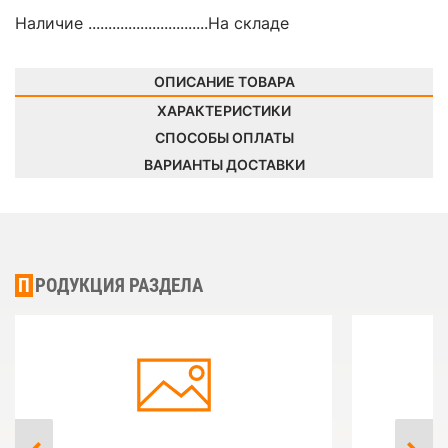
Наличие ..............................
На складе
ОПИСАНИЕ ТОВАРА
ХАРАКТЕРИСТИКИ
СПОСОБЫ ОПЛАТЫ
ВАРИАНТЫ ДОСТАВКИ
ПРОДУКЦИЯ РАЗДЕЛА