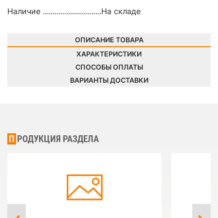
Наличие ..............................
На складе
ОПИСАНИЕ ТОВАРА
ХАРАКТЕРИСТИКИ
СПОСОБЫ ОПЛАТЫ
ВАРИАНТЫ ДОСТАВКИ
ПРОДУКЦИЯ РАЗДЕЛА