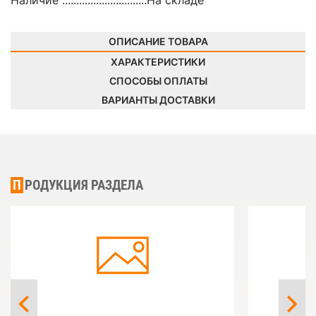
Наличие ..............................
На складе
ОПИСАНИЕ ТОВАРА
ХАРАКТЕРИСТИКИ
СПОСОБЫ ОПЛАТЫ
ВАРИАНТЫ ДОСТАВКИ
ПРОДУКЦИЯ РАЗДЕЛА