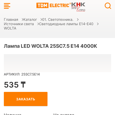
Главная
Каталог
01. Светотехника.
Источники света
Светодиодные лампы E14-E40
WOLTA
Лампа LED WOLTA 25SC7.5 E14 4000К
АРТИКУЛ: 25SC7.5E14
535 ₸
ЗАКАЗАТЬ