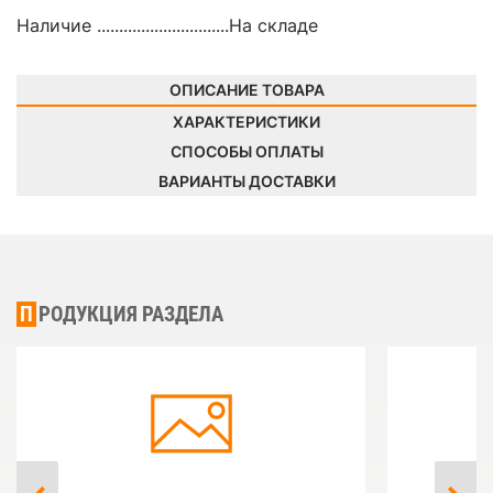
Наличие ..............................
На складе
ОПИСАНИЕ ТОВАРА
ХАРАКТЕРИСТИКИ
СПОСОБЫ ОПЛАТЫ
ВАРИАНТЫ ДОСТАВКИ
ПРОДУКЦИЯ РАЗДЕЛА