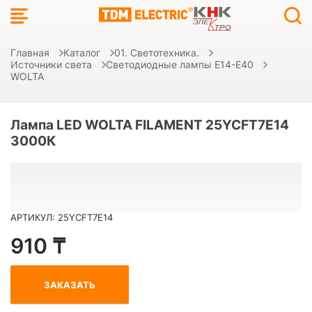
Главная
Каталог
01. Светотехника.
Источники света
Светодиодные лампы E14-E40
WOLTA
Лампа LED WOLTA FILAMENT 25YCFT7E14
3000К
АРТИКУЛ: 25YCFT7E14
910 ₸
ЗАКАЗАТЬ