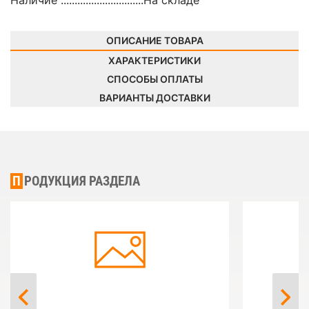
Наличие ..............................
На складе
ОПИСАНИЕ ТОВАРА
ХАРАКТЕРИСТИКИ
СПОСОБЫ ОПЛАТЫ
ВАРИАНТЫ ДОСТАВКИ
ПРОДУКЦИЯ РАЗДЕЛА