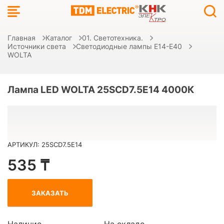
Главная
Каталог
01. Светотехника.
Источники света
Светодиодные лампы E14-E40
WOLTA
Лампа LED WOLTA 25SCD7.5E14 4000К
АРТИКУЛ: 25SCD7.5E14
535 ₸
ЗАКАЗАТЬ