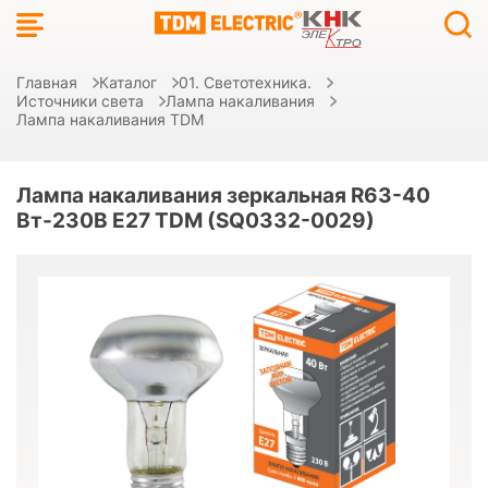
Главная
Каталог
01. Светотехника.
Источники света
Лампа накаливания
Лампа накаливания TDM
Лампа накаливания зеркальная R63-40
Вт-230В Е27 TDM (SQ0332-0029)