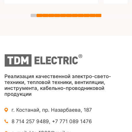
Реализация качественной электро-свето-
техники, тепловой техники, вентиляции,
инструмента, кабельно-проводниковой
продукции
г. Костанай, пр. Назарбаева, 187
8 714 257 9489
,
+7 771 089 1476