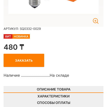
АРТИКУЛ: SQ0332-0029
ХИТ
НОВИНКА
480 ₸
ЗАКАЗАТЬ
Наличие ..............................
На складе
ОПИСАНИЕ ТОВАРА
ХАРАКТЕРИСТИКИ
СПОСОБЫ ОПЛАТЫ