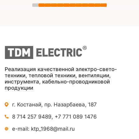
Реализация качественной электро-свето-
техники, тепловой техники, вентиляции,
инструмента, кабельно-проводниковой
продукции
г. Костанай, пр. Назарбаева, 187
8 714 257 9489
,
+7 771 089 1476
e-mail:
ktp_1968@mail.ru