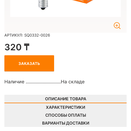
АРТИКУЛ: SQ0332-0026
320 ₸
ЗАКАЗАТЬ
Наличие ..............................
На складе
ОПИСАНИЕ ТОВАРА
ХАРАКТЕРИСТИКИ
СПОСОБЫ ОПЛАТЫ
ВАРИАНТЫ ДОСТАВКИ