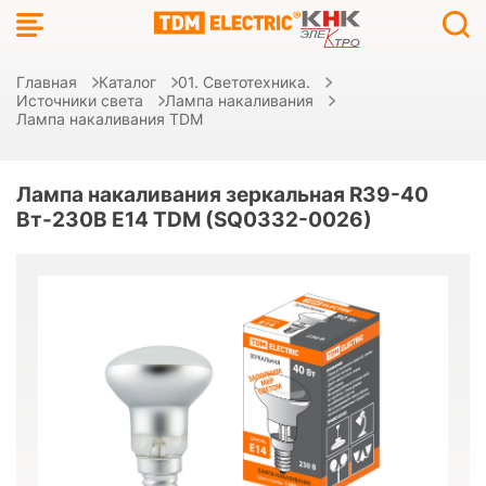
Главная
Каталог
01. Светотехника.
Источники света
Лампа накаливания
Лампа накаливания TDM
Лампа накаливания зеркальная R39-40
Вт-230В Е14 TDM (SQ0332-0026)