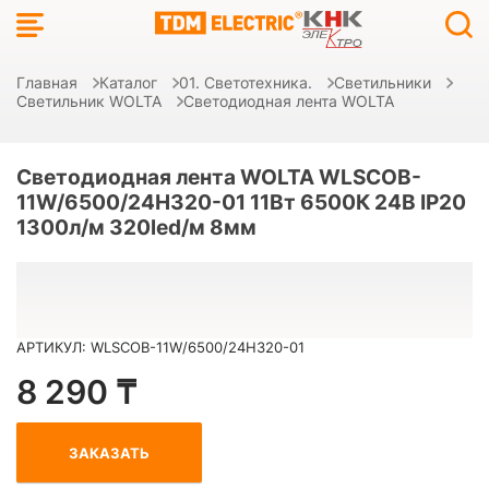
Главная
Каталог
01. Светотехника.
Светильники
Светильник WOLTA
Светодиодная лента WOLTA
Светодиодная лента WOLTA WLSCOB-
11W/6500/24H320-01 11Вт 6500К 24В IP20
1300л/м 320led/м 8мм
АРТИКУЛ: WLSCOB-11W/6500/24H320-01
8 290 ₸
ЗАКАЗАТЬ