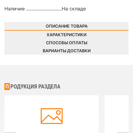
Наличие ..............................
На складе
ОПИСАНИЕ ТОВАРА
ХАРАКТЕРИСТИКИ
СПОСОБЫ ОПЛАТЫ
ВАРИАНТЫ ДОСТАВКИ
ПРОДУКЦИЯ РАЗДЕЛА