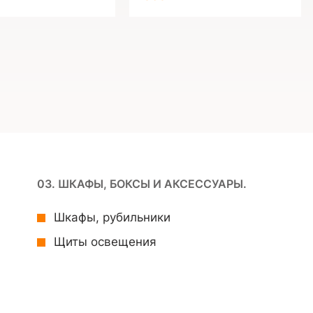
03. ШКАФЫ, БОКСЫ И АКСЕССУАРЫ.
Шкафы, рубильники
Щиты освещения