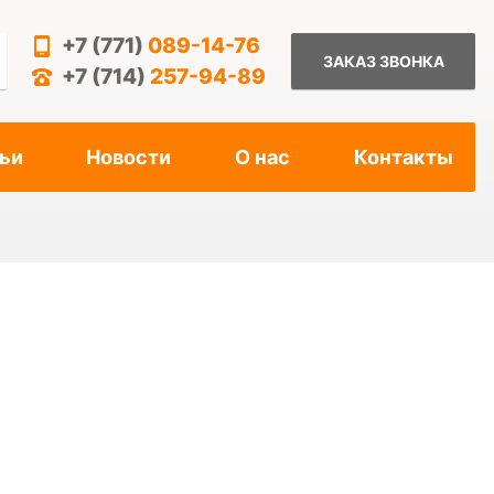
+7 (771)
089-14-76
ЗАКАЗ ЗВОНКА
+7 (714)
257-94-89
ьи
Новости
О нас
Контакты