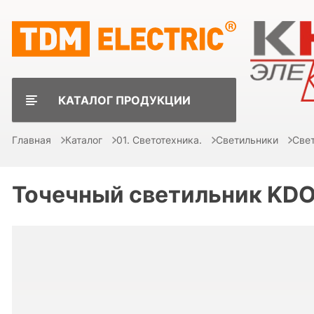
КАТАЛОГ ПРОДУКЦИИ
Главная
Каталог
01. Светотехника.
Светильники
Све
Точечный светильник K