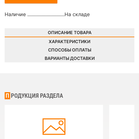
Наличие ..............................
На складе
ОПИСАНИЕ ТОВАРА
ХАРАКТЕРИСТИКИ
СПОСОБЫ ОПЛАТЫ
ВАРИАНТЫ ДОСТАВКИ
ПРОДУКЦИЯ РАЗДЕЛА