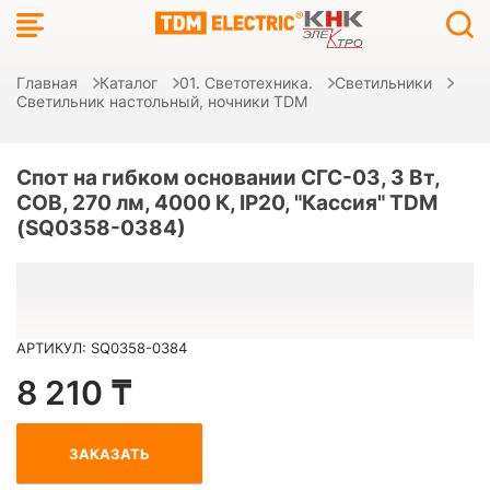
Главная
Каталог
01. Светотехника.
Светильники
Светильник настольный, ночники TDM
Спот на гибком основании СГС-03, 3 Вт,
COB, 270 лм, 4000 К, IP20, "Кассия" TDM
(SQ0358-0384)
АРТИКУЛ: SQ0358-0384
8 210 ₸
ЗАКАЗАТЬ