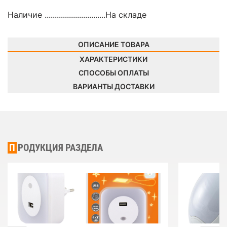
Наличие ..............................
На складе
ОПИСАНИЕ ТОВАРА
ХАРАКТЕРИСТИКИ
СПОСОБЫ ОПЛАТЫ
ВАРИАНТЫ ДОСТАВКИ
ПРОДУКЦИЯ РАЗДЕЛА