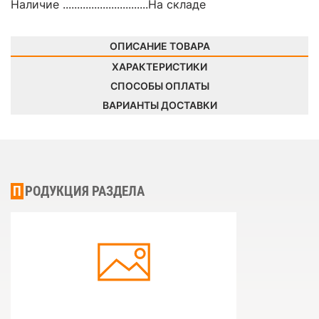
Наличие ..............................
На складе
ОПИСАНИЕ ТОВАРА
ХАРАКТЕРИСТИКИ
СПОСОБЫ ОПЛАТЫ
ВАРИАНТЫ ДОСТАВКИ
ПРОДУКЦИЯ РАЗДЕЛА