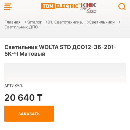
Главная
Каталог
01. Светотехника.
Светильники
Светильник ДПО
Светильник WOLTA STD ДСО12-36-201-
5К-Ч Матовый
АРТИКУЛ:
20 640 ₸
ЗАКАЗАТЬ