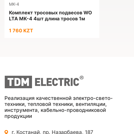
MK-4
Комплект тросовых подвесов WO
LTA MK-4 4шт длина тросов 1м
1 760 KZT
Реализация качественной электро-свето-
техники, тепловой техники, вентиляции,
инструмента, кабельно-проводниковой
продукции
г. Костанай, пр. Назарбаева, 187