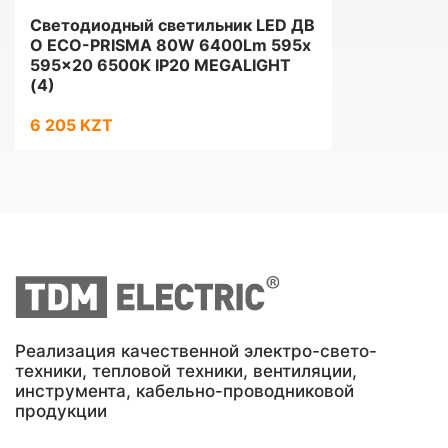
Светодиодный светильник LED ДВ
О ECO-PRISMA 80W 6400Lm 595x
595x20 6500K IP20 MEGALIGHT
(4)
6 205 KZT
Реализация качественной электро-свето-
техники, тепловой техники, вентиляции,
инструмента, кабельно-проводниковой
продукции