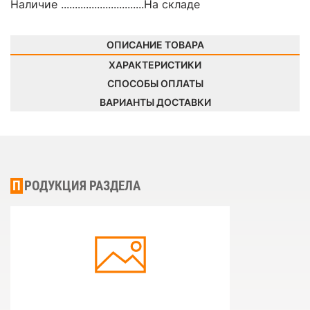
Наличие ..............................
На складе
ОПИСАНИЕ ТОВАРА
ХАРАКТЕРИСТИКИ
СПОСОБЫ ОПЛАТЫ
ВАРИАНТЫ ДОСТАВКИ
ПРОДУКЦИЯ РАЗДЕЛА