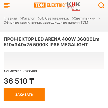
Главная
Каталог
01. Светотехника.
Светильники
Офисные светильники, светодиодные панели TDM
ПРОЖЕКТОР LED ARENA 400W 36000Lm
510х340х75 5000K IP65 MEGALIGHT
АРТИКУЛ: 150200480
36 510 ₸
ЗАКАЗАТЬ