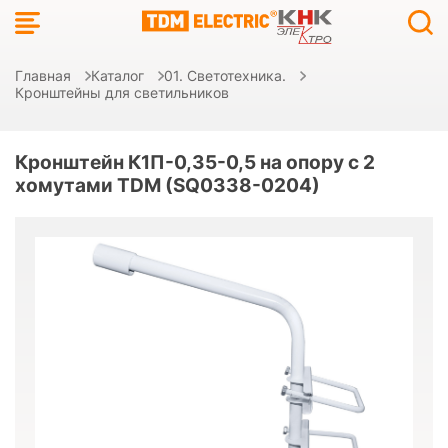
Главная
Каталог
01. Светотехника.
Кронштейны для светильников
Кронштейн К1П-0,35-0,5 на опору с 2
хомутами TDM (SQ0338-0204)