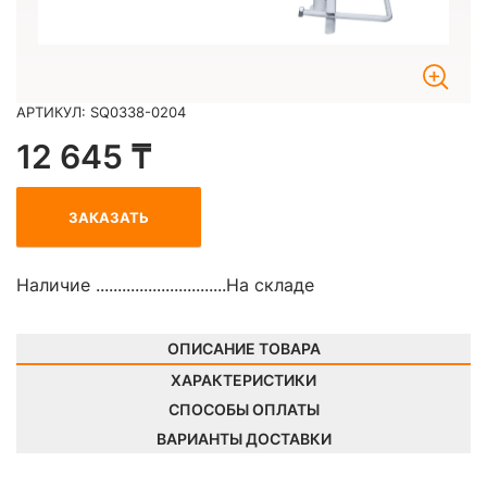
АРТИКУЛ: SQ0338-0204
12 645 ₸
ЗАКАЗАТЬ
Наличие ..............................
На складе
ОПИСАНИЕ ТОВАРА
ХАРАКТЕРИСТИКИ
СПОСОБЫ ОПЛАТЫ
ВАРИАНТЫ ДОСТАВКИ