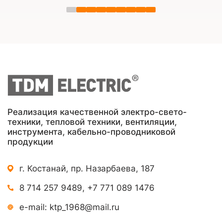
Реализация качественной электро-свето-
техники, тепловой техники, вентиляции,
инструмента, кабельно-проводниковой
продукции
г. Костанай, пр. Назарбаева, 187
8 714 257 9489
,
+7 771 089 1476
e-mail:
ktp_1968@mail.ru