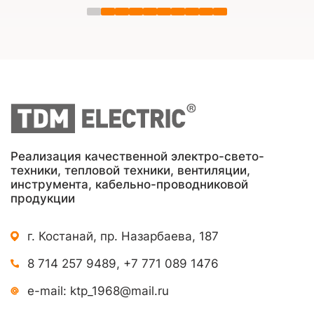
Реализация качественной электро-свето-
техники, тепловой техники, вентиляции,
инструмента, кабельно-проводниковой
продукции
г. Костанай, пр. Назарбаева, 187
8 714 257 9489
,
+7 771 089 1476
e-mail:
ktp_1968@mail.ru