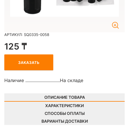
АРТИКУЛ: SQ0335-0058
125 ₸
ЗАКАЗАТЬ
Наличие ..............................
На складе
ОПИСАНИЕ ТОВАРА
ХАРАКТЕРИСТИКИ
СПОСОБЫ ОПЛАТЫ
ВАРИАНТЫ ДОСТАВКИ