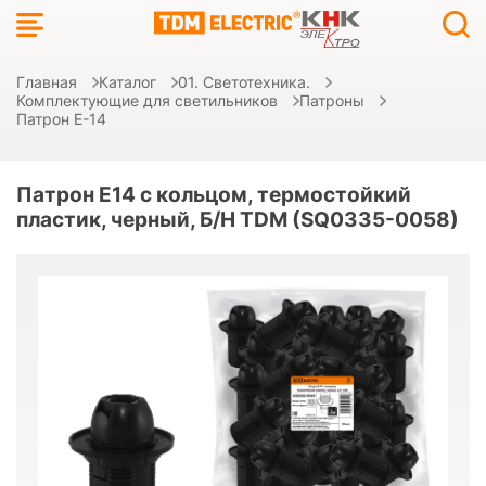
Главная
Каталог
01. Светотехника.
Комплектующие для светильников
Патроны
Патрон Е-14
Патрон Е14 с кольцом, термостойкий
пластик, черный, Б/Н TDM (SQ0335-0058)