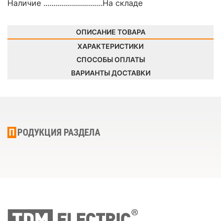
Наличие ..............................
На складе
ОПИСАНИЕ ТОВАРА
ХАРАКТЕРИСТИКИ
СПОСОБЫ ОПЛАТЫ
ВАРИАНТЫ ДОСТАВКИ
ПРОДУКЦИЯ РАЗДЕЛА