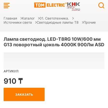
Главная
Каталог
01. Светотехника.
Источники света
Светодиодные лампы Т8
Прочие
Лампа светодиод. LED-T8RG 10W/600 мм
G13 поворотный цоколь 4000К 900Лм ASD
АРТИКУЛ:
910 ₸
ЗАКАЗАТЬ