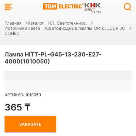
Главная
Каталог
01. Светотехника.
Источники света
Светодиодные лампы MR16, JCDR,JC
СОНЕС
Лампа HiTT-PL-G45-13-230-E27-
4000(1010050)
АРТИКУЛ: 1010050
365 ₸
ЗАКАЗАТЬ