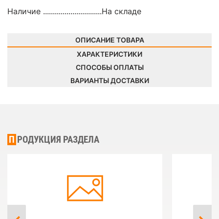
Наличие ..............................
На складе
ОПИСАНИЕ ТОВАРА
ХАРАКТЕРИСТИКИ
СПОСОБЫ ОПЛАТЫ
ВАРИАНТЫ ДОСТАВКИ
ПРОДУКЦИЯ РАЗДЕЛА