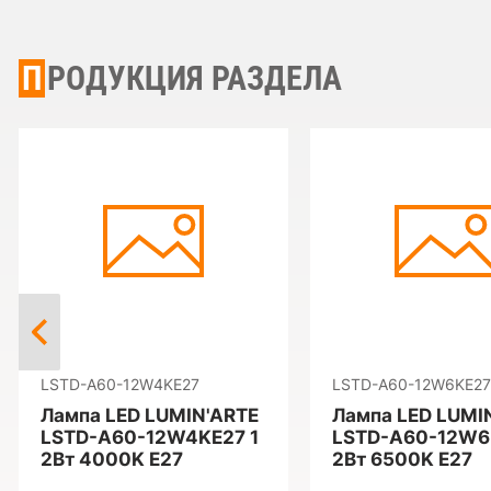
ПРОДУКЦИЯ РАЗДЕЛА
LSTD-A60-12W4KE27
LSTD-A60-12W6KE27
Лампа LED LUMIN'ARTE
Лампа LED LUMI
LSTD-A60-12W4KE27 1
LSTD-A60-12W6
2Вт 4000K E27
2Вт 6500K E27