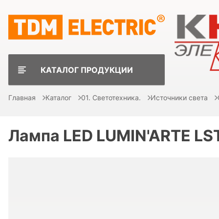
КАТАЛОГ ПРОДУКЦИИ
Главная
Каталог
01. Светотехника.
Источники света
Лампа LED LUMIN'ARTE L