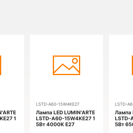
LSTD-A60-15W4KE27
LSTD-A6
N'ARTE
Лампа LED LUMIN'ARTE
Лампа 
KE27 1
LSTD-A60-15W4KE27 1
LSTD-
5Вт 4000K E27
5Вт 65