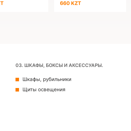
ZT
660 KZT
03. ШКАФЫ, БОКСЫ И АКСЕССУАРЫ.
Шкафы, рубильники
Щиты освещения