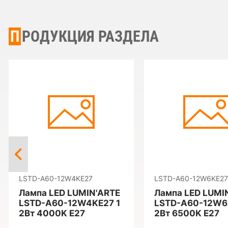
ПРОДУКЦИЯ РАЗДЕЛА
LSTD-A60-12W4KE27
LSTD-A60-12W6KE27
Лампа LED LUMIN'ARTE
Лампа LED LUMI
LSTD-A60-12W4KE27 1
LSTD-A60-12W6
2Вт 4000K E27
2Вт 6500K E27