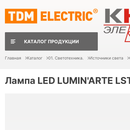
КАТАЛОГ ПРОДУКЦИИ
Главная
Каталог
01. Светотехника.
Источники света
Лампа LED LUMIN'ARTE L