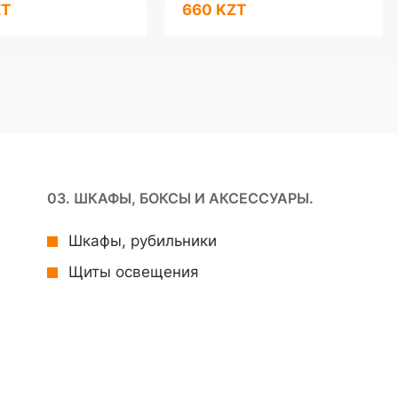
ZT
660 KZT
03. ШКАФЫ, БОКСЫ И АКСЕССУАРЫ.
Шкафы, рубильники
Щиты освещения