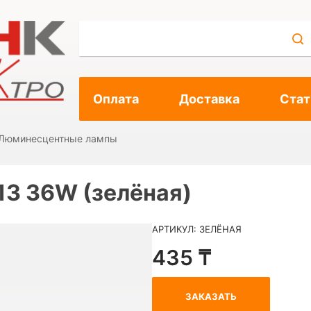
Оплата
Доставка
Стат
Люминесцентные лампы
3 36W (зелёная)
АРТИКУЛ: ЗЕЛЁНАЯ
435 ₸
ЗАКАЗАТЬ