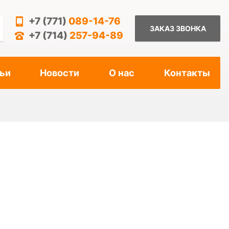
+7 (771)
089-14-76
ЗАКАЗ ЗВОНКА
+7 (714)
257-94-89
ьи
Новости
О нас
Контакты