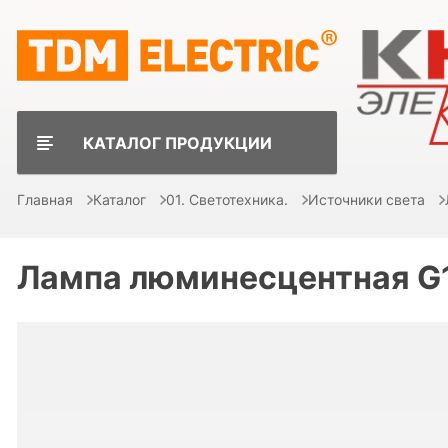
КАТАЛОГ ПРОДУКЦИИ
Главная
Каталог
01. Светотехника.
Источники света
Лампа люминесцентная G1