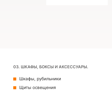
03. ШКАФЫ, БОКСЫ И АКСЕССУАРЫ.
Шкафы, рубильники
Щиты освещения