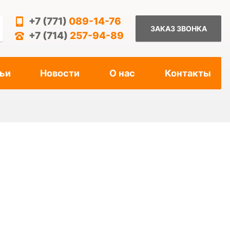
+7 (771)
089-14-76
ЗАКАЗ ЗВОНКА
+7 (714)
257-94-89
ьи
Новости
О нас
Контакты