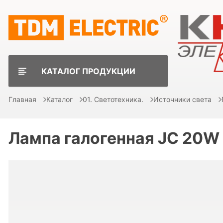
КАТАЛОГ ПРОДУКЦИИ
Главная
Каталог
01. Светотехника.
Источники света
Лампа галогенная JC 20W