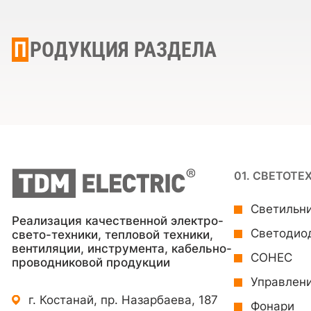
ПРОДУКЦИЯ РАЗДЕЛА
01. СВЕТОТЕ
Светильн
Реализация качественной электро-
Светодио
свето-техники, тепловой техники,
вентиляции, инструмента, кабельно-
СОНЕС
проводниковой продукции
Управлен
г. Костанай, пр. Назарбаева, 187
Фонари