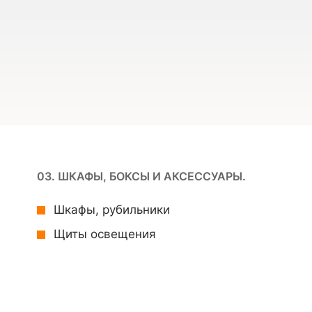
03. ШКАФЫ, БОКСЫ И АКСЕССУАРЫ.
Шкафы, рубильники
Щиты освещения