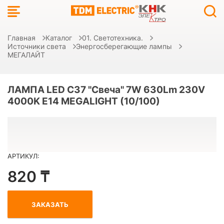
Главная
Каталог
01. Светотехника.
Источники света
Энергосберегающие лампы
МЕГАЛАЙТ
ЛАМПА LED C37 "Свеча" 7W 630Lm 230V
4000K E14 MEGALIGHT (10/100)
АРТИКУЛ:
820 ₸
ЗАКАЗАТЬ