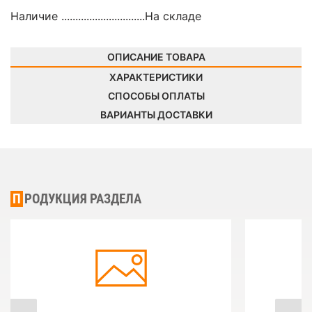
Наличие ..............................
На складе
ОПИСАНИЕ ТОВАРА
ХАРАКТЕРИСТИКИ
СПОСОБЫ ОПЛАТЫ
ВАРИАНТЫ ДОСТАВКИ
ПРОДУКЦИЯ РАЗДЕЛА